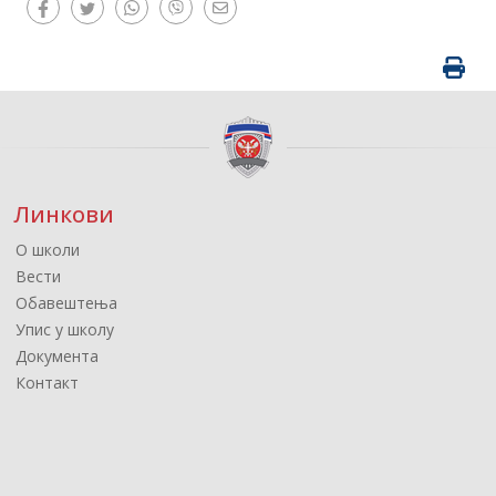
Линкови
О школи
Вести
Обавештења
Упис у школу
Документа
Контакт