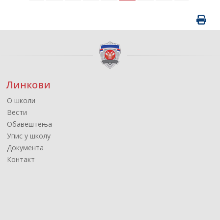
Линкови
О школи
Вести
Обавештења
Упис у школу
Документа
Контакт